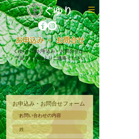
お申込み ・ お問合せ
くゆりへのお申込み・お問合せは、
下記フォームよりご連絡ください
お申込み・お問合せフォーム