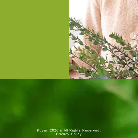
Kuyuri 2020 © All Rights Reserved.
- Privacy Policy -